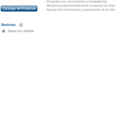
- Proyectar con conocimiento y competencia;
- Modernizar permanentemente el parque de máq
- Apostar por la formación y valorización de los 
Noticias
1
Seguir en LinkedIn