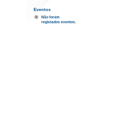
Eventos
Não foram
registados eventos.